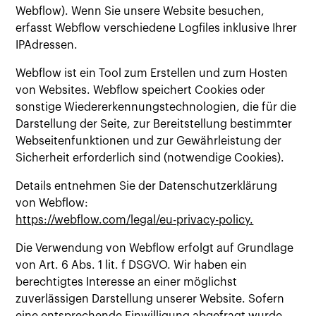
Webflow). Wenn Sie unsere Website besuchen,
erfasst Webflow verschiedene Logfiles inklusive Ihrer
IPAdressen.
Webflow ist ein Tool zum Erstellen und zum Hosten
von Websites. Webflow speichert Cookies oder
sonstige Wiedererkennungstechnologien, die für die
Darstellung der Seite, zur Bereitstellung bestimmter
Webseitenfunktionen und zur Gewährleistung der
Sicherheit erforderlich sind (notwendige Cookies).
Details entnehmen Sie der Datenschutzerklärung
von Webflow:
https://webflow.com/legal/eu-privacy-policy.
Die Verwendung von Webflow erfolgt auf Grundlage
von Art. 6 Abs. 1 lit. f DSGVO. Wir haben ein
berechtigtes Interesse an einer möglichst
zuverlässigen Darstellung unserer Website. Sofern