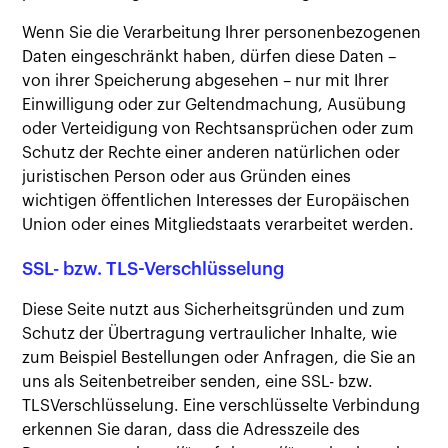
Wenn Sie die Verarbeitung Ihrer personenbezogenen
Daten eingeschränkt haben, dürfen diese Daten –
von ihrer Speicherung abgesehen – nur mit Ihrer
Einwilligung oder zur Geltendmachung, Ausübung
oder Verteidigung von Rechtsansprüchen oder zum
Schutz der Rechte einer anderen natürlichen oder
juristischen Person oder aus Gründen eines
wichtigen öffentlichen Interesses der Europäischen
Union oder eines Mitgliedstaats verarbeitet werden.
SSL- bzw. TLS-Verschlüsselung
Diese Seite nutzt aus Sicherheitsgründen und zum
Schutz der Übertragung vertraulicher Inhalte, wie
zum Beispiel Bestellungen oder Anfragen, die Sie an
uns als Seitenbetreiber senden, eine SSL- bzw.
TLSVerschlüsselung. Eine verschlüsselte Verbindung
erkennen Sie daran, dass die Adresszeile des