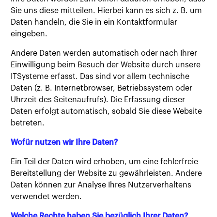
Sie uns diese mitteilen. Hierbei kann es sich z. B. um
Daten handeln, die Sie in ein Kontaktformular
eingeben.
Andere Daten werden automatisch oder nach Ihrer
Einwilligung beim Besuch der Website durch unsere
ITSysteme erfasst. Das sind vor allem technische
Daten (z. B. Internetbrowser, Betriebssystem oder
Uhrzeit des Seitenaufrufs). Die Erfassung dieser
Daten erfolgt automatisch, sobald Sie diese Website
betreten.
Wofür nutzen wir Ihre Daten?
Ein Teil der Daten wird erhoben, um eine fehlerfreie
Bereitstellung der Website zu gewährleisten. Andere
Daten können zur Analyse Ihres Nutzerverhaltens
verwendet werden.
Welche Rechte haben Sie bezüglich Ihrer Daten?