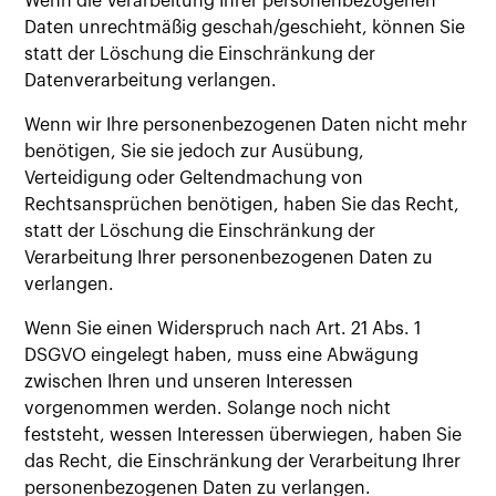
Wenn die Verarbeitung Ihrer personenbezogenen
Daten unrechtmäßig geschah/geschieht, können Sie
statt der Löschung die Einschränkung der
Datenverarbeitung verlangen.
Wenn wir Ihre personenbezogenen Daten nicht mehr
benötigen, Sie sie jedoch zur Ausübung,
Verteidigung oder Geltendmachung von
Rechtsansprüchen benötigen, haben Sie das Recht,
statt der Löschung die Einschränkung der
Verarbeitung Ihrer personenbezogenen Daten zu
verlangen.
Wenn Sie einen Widerspruch nach Art. 21 Abs. 1
DSGVO eingelegt haben, muss eine Abwägung
zwischen Ihren und unseren Interessen
vorgenommen werden. Solange noch nicht
feststeht, wessen Interessen überwiegen, haben Sie
das Recht, die Einschränkung der Verarbeitung Ihrer
personenbezogenen Daten zu verlangen.