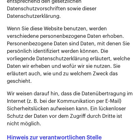
entsprechend den gesetzlichen
Datenschutzvorschriften sowie dieser
Datenschutzerklärung.
Wenn Sie diese Website benutzen, werden
verschiedene personenbezogene Daten erhoben.
Personenbezogene Daten sind Daten, mit denen Sie
persönlich identifiziert werden können. Die
vorliegende Datenschutzerklärung erläutert, welche
Daten wir erheben und wofür wir sie nutzen. Sie
erläutert auch, wie und zu welchem Zweck das
geschieht.
Wir weisen darauf hin, dass die Datenübertragung im
Internet (z. B. bei der Kommunikation per E-Mail)
Sicherheitslücken aufweisen kann. Ein lückenloser
Schutz der Daten vor dem Zugriff durch Dritte ist
nicht möglich.
Hinweis zur verantwortlichen Stelle