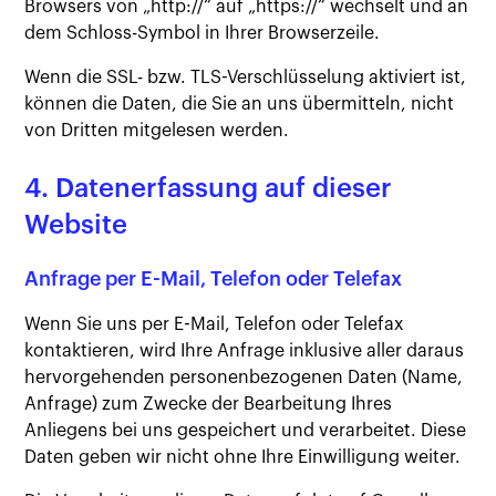
Browsers von „http://“ auf „https://“ wechselt und an
dem Schloss-Symbol in Ihrer Browserzeile.
Wenn die SSL- bzw. TLS-Verschlüsselung aktiviert ist,
können die Daten, die Sie an uns übermitteln, nicht
von Dritten mitgelesen werden.
4. Datenerfassung auf dieser
Website
Anfrage per E-Mail, Telefon oder Telefax
Wenn Sie uns per E-Mail, Telefon oder Telefax
kontaktieren, wird Ihre Anfrage inklusive aller daraus
hervorgehenden personenbezogenen Daten (Name,
Anfrage) zum Zwecke der Bearbeitung Ihres
Anliegens bei uns gespeichert und verarbeitet. Diese
Daten geben wir nicht ohne Ihre Einwilligung weiter.