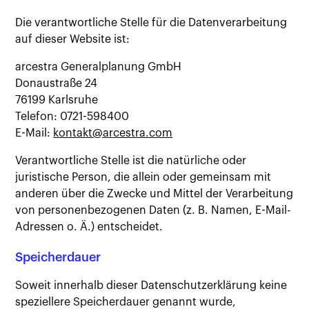
Die verantwortliche Stelle für die Datenverarbeitung
auf dieser Website ist:
arcestra Generalplanung GmbH
Donaustraße 24
76199 Karlsruhe
Telefon: 0721-598400
E-Mail:
kontakt@arcestra.com
Verantwortliche Stelle ist die natürliche oder
juristische Person, die allein oder gemeinsam mit
anderen über die Zwecke und Mittel der Verarbeitung
von personenbezogenen Daten (z. B. Namen, E-Mail-
Adressen o. Ä.) entscheidet.
Speicherdauer
Soweit innerhalb dieser Datenschutzerklärung keine
speziellere Speicherdauer genannt wurde,