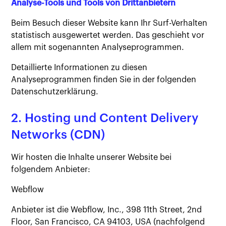
Analyse-Tools und Tools von Drittanbietern
Beim Besuch dieser Website kann Ihr Surf-Verhalten
statistisch ausgewertet werden. Das geschieht vor
allem mit sogenannten Analyseprogrammen.
Detaillierte Informationen zu diesen
Analyseprogrammen finden Sie in der folgenden
Datenschutzerklärung.
2. Hosting und Content Delivery
Networks (CDN)
Wir hosten die Inhalte unserer Website bei
folgendem Anbieter:
Webflow
Anbieter ist die Webflow, Inc., 398 11th Street, 2nd
Floor, San Francisco, CA 94103, USA (nachfolgend