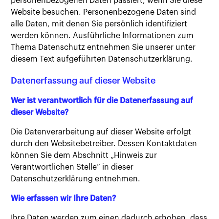
personenbezogenen Daten passiert, wenn Sie diese
Website besuchen. Personenbezogene Daten sind
alle Daten, mit denen Sie persönlich identifiziert
werden können. Ausführliche Informationen zum
Thema Datenschutz entnehmen Sie unserer unter
diesem Text aufgeführten Datenschutzerklärung.
Datenerfassung auf dieser Website
Wer ist verantwortlich für die Datenerfassung auf
dieser Website?
Die Datenverarbeitung auf dieser Website erfolgt
durch den Websitebetreiber. Dessen Kontaktdaten
können Sie dem Abschnitt „Hinweis zur
Verantwortlichen Stelle“ in dieser
Datenschutzerklärung entnehmen.
Wie erfassen wir Ihre Daten?
Ihre Daten werden zum einen dadurch erhoben, dass