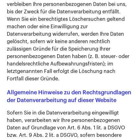
verbleiben Ihre personenbezogenen Daten bei uns,
bis der Zweck für die Datenverarbeitung entfällt.
Wenn Sie ein berechtigtes Löschersuchen geltend
machen oder eine Einwilligung zur
Datenverarbeitung widerrufen, werden Ihre Daten
gelöscht, sofern wir keine anderen rechtlich
zulässigen Gründe für die Speicherung Ihrer
personenbezogenen Daten haben (z. B. steuer- oder
handelsrechtliche Aufbewahrungsfristen); im
letztgenannten Fall erfolgt die Löschung nach
Fortfall dieser Gründe.
Allgemeine Hinweise zu den Rechtsgrundlagen
der Datenverarbeitung auf dieser Website
Sofern Sie in die Datenverarbeitung eingewilligt
haben, verarbeiten wir Ihre personenbezogenen
Daten auf Grundlage von Art. 6 Abs. 1 lit. a DSGVO
bzw. Art. 9 Abs. 2 lit. a DSGVO, sofern besondere