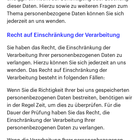
dieser Daten. Hierzu sowie zu weiteren Fragen zum
Thema personenbezogene Daten können Sie sich
jederzeit an uns wenden.
Recht auf Einschränkung der Verarbeitung
Sie haben das Recht, die Einschränkung der
Verarbeitung Ihrer personenbezogenen Daten zu
verlangen. Hierzu können Sie sich jederzeit an uns
wenden. Das Recht auf Einschränkung der
Verarbeitung besteht in folgenden Fällen:
Wenn Sie die Richtigkeit Ihrer bei uns gespeicherten
personenbezogenen Daten bestreiten, benötigen wir
in der Regel Zeit, um dies zu überprüfen. Für die
Dauer der Prüfung haben Sie das Recht, die
Einschränkung der Verarbeitung Ihrer
personenbezogenen Daten zu verlangen.