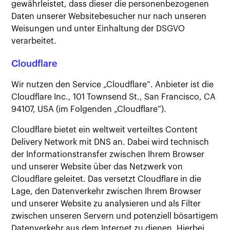
gewährleistet, dass dieser die personenbezogenen
Daten unserer Websitebesucher nur nach unseren
Weisungen und unter Einhaltung der DSGVO
verarbeitet.
Cloudflare
Wir nutzen den Service „Cloudflare“. Anbieter ist die
Cloudflare Inc., 101 Townsend St., San Francisco, CA
94107, USA (im Folgenden „Cloudflare”).
Cloudflare bietet ein weltweit verteiltes Content
Delivery Network mit DNS an. Dabei wird technisch
der Informationstransfer zwischen Ihrem Browser
und unserer Website über das Netzwerk von
Cloudflare geleitet. Das versetzt Cloudflare in die
Lage, den Datenverkehr zwischen Ihrem Browser
und unserer Website zu analysieren und als Filter
zwischen unseren Servern und potenziell bösartigem
Datenverkehr aus dem Internet zu dienen. Hierbei