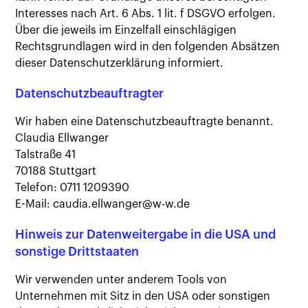
Interesses nach Art. 6 Abs. 1 lit. f DSGVO erfolgen.
Über die jeweils im Einzelfall einschlägigen
Rechtsgrundlagen wird in den folgenden Absätzen
dieser Datenschutzerklärung informiert.
Datenschutzbeauftragter
Wir haben eine Datenschutzbeauftragte benannt.
Claudia Ellwanger
Talstraße 41
70188 Stuttgart
Telefon: 0711 1209390
E-Mail: caudia.ellwanger@w-w.de
Hinweis zur Datenweitergabe in die USA und
sonstige Drittstaaten
Wir verwenden unter anderem Tools von
Unternehmen mit Sitz in den USA oder sonstigen