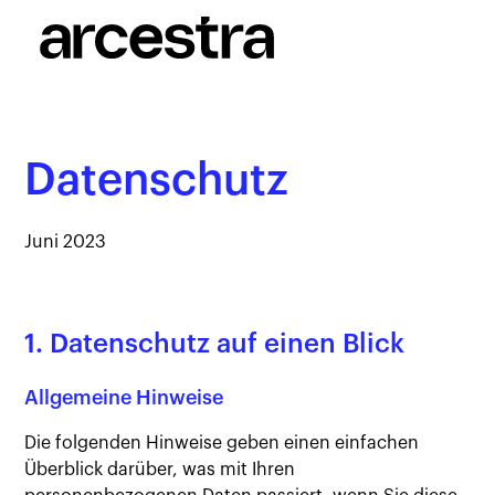
Datenschutz
Juni 2023
1. Datenschutz auf einen Blick
Allgemeine Hinweise
Die folgenden Hinweise geben einen einfachen
Überblick darüber, was mit Ihren