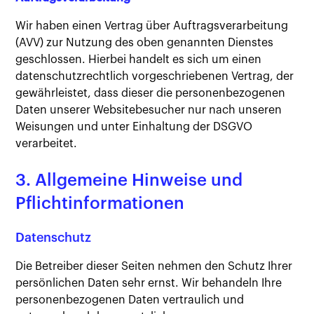
Wir haben einen Vertrag über Auftragsverarbeitung
(AVV) zur Nutzung des oben genannten Dienstes
geschlossen. Hierbei handelt es sich um einen
datenschutzrechtlich vorgeschriebenen Vertrag, der
gewährleistet, dass dieser die personenbezogenen
Daten unserer Websitebesucher nur nach unseren
Weisungen und unter Einhaltung der DSGVO
verarbeitet.
3. Allgemeine Hinweise und
Pflichtinformationen
Datenschutz
Die Betreiber dieser Seiten nehmen den Schutz Ihrer
persönlichen Daten sehr ernst. Wir behandeln Ihre
personenbezogenen Daten vertraulich und