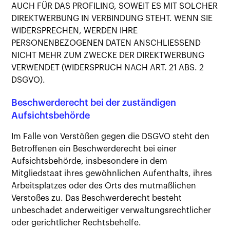
AUCH FÜR DAS PROFILING, SOWEIT ES MIT SOLCHER
DIREKTWERBUNG IN VERBINDUNG STEHT. WENN SIE
WIDERSPRECHEN, WERDEN IHRE
PERSONENBEZOGENEN DATEN ANSCHLIESSEND
NICHT MEHR ZUM ZWECKE DER DIREKTWERBUNG
VERWENDET (WIDERSPRUCH NACH ART. 21 ABS. 2
DSGVO).
Beschwerderecht bei der zuständigen
Aufsichtsbehörde
Im Falle von Verstößen gegen die DSGVO steht den
Betroffenen ein Beschwerderecht bei einer
Aufsichtsbehörde, insbesondere in dem
Mitgliedstaat ihres gewöhnlichen Aufenthalts, ihres
Arbeitsplatzes oder des Orts des mutmaßlichen
Verstoßes zu. Das Beschwerderecht besteht
unbeschadet anderweitiger verwaltungsrechtlicher
oder gerichtlicher Rechtsbehelfe.