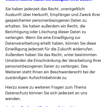
Sie haben jederzeit das Recht, unentgeltlich
Auskunft über Herkunft, Empfänger und Zweck Ihrer
gespeicherten personenbezogenen Daten zu
erhalten. Sie haben außerdem ein Recht, die
Berichtigung oder Löschung dieser Daten zu
verlangen. Wenn Sie eine Einwilligung zur
Datenverarbeitung erteilt haben, können Sie diese
Einwilligung jederzeit für die Zukunft widerrufen.
Außerdem haben Sie das Recht, unter bestimmten
Umständen die Einschränkung der Verarbeitung Ihrer
personenbezogenen Daten zu verlangen. Des
Weiteren steht Ihnen ein Beschwerderecht bei der
zuständigen Aufsichtsbehörde zu.
Hierzu sowie zu weiteren Fragen zum Thema
Datenschutz können Sie sich jederzeit an uns
wenden.