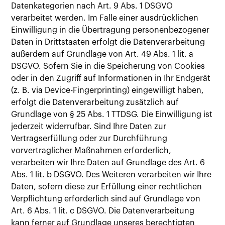
Datenkategorien nach Art. 9 Abs. 1 DSGVO
verarbeitet werden. Im Falle einer ausdrücklichen
Einwilligung in die Übertragung personenbezogener
Daten in Drittstaaten erfolgt die Datenverarbeitung
außerdem auf Grundlage von Art. 49 Abs. 1 lit. a
DSGVO. Sofern Sie in die Speicherung von Cookies
oder in den Zugriff auf Informationen in Ihr Endgerät
(z. B. via Device-Fingerprinting) eingewilligt haben,
erfolgt die Datenverarbeitung zusätzlich auf
Grundlage von § 25 Abs. 1 TTDSG. Die Einwilligung ist
jederzeit widerrufbar. Sind Ihre Daten zur
Vertragserfüllung oder zur Durchführung
vorvertraglicher Maßnahmen erforderlich,
verarbeiten wir Ihre Daten auf Grundlage des Art. 6
Abs. 1 lit. b DSGVO. Des Weiteren verarbeiten wir Ihre
Daten, sofern diese zur Erfüllung einer rechtlichen
Verpflichtung erforderlich sind auf Grundlage von
Art. 6 Abs. 1 lit. c DSGVO. Die Datenverarbeitung
kann ferner auf Grundlage unseres berechtigten