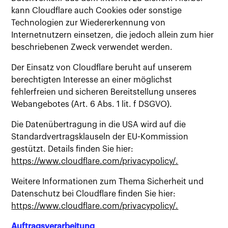
kann Cloudflare auch Cookies oder sonstige
Technologien zur Wiedererkennung von
Internetnutzern einsetzen, die jedoch allein zum hier
beschriebenen Zweck verwendet werden.
Der Einsatz von Cloudflare beruht auf unserem
berechtigten Interesse an einer möglichst
fehlerfreien und sicheren Bereitstellung unseres
Webangebotes (Art. 6 Abs. 1 lit. f DSGVO).
Die Datenübertragung in die USA wird auf die
Standardvertragsklauseln der EU-Kommission
gestützt. Details finden Sie hier:
https://www.cloudflare.com/privacypolicy/.
Weitere Informationen zum Thema Sicherheit und
Datenschutz bei Cloudflare finden Sie hier:
https://www.cloudflare.com/privacypolicy/.
Auftragsverarbeitung