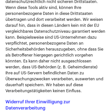
datenschutzrechtlich nicht sicheren Drittstaaten.
Wenn diese Tools aktiv sind, können Ihre
personenbezogene Daten in diese Drittstaaten
übertragen und dort verarbeitet werden. Wir weisen
darauf hin, dass in diesen Ländern kein mit der EU
vergleichbares Datenschutzniveau garantiert werden
kann. Beispielsweise sind US-Unternehmen dazu
verpflichtet, personenbezogene Daten an
Sicherheitsbehörden herauszugeben, ohne dass Sie
als Betroffener hiergegen gerichtlich vorgehen
könnten. Es kann daher nicht ausgeschlossen
werden, dass US-Behörden (z. B. Geheimdienste)
Ihre auf US-Servern befindlichen Daten zu
Überwachungszwecken verarbeiten, auswerten und
dauerhaft speichern. Wir haben auf diese
Verarbeitungstätigkeiten keinen Einfluss.
Widerruf Ihrer Einwilligung zur
Datenverarbeitung