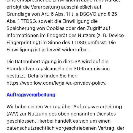
eine entsprechende Einwilligung abgefragt wurde,
erfolgt die Verarbeitung ausschließlich auf
Grundlage von Art. 6 Abs. 1 lit. a DSGVO und § 25
Abs. 1 TTDSG, soweit die Einwilligung die
Speicherung von Cookies oder den Zugriff auf
Informationen im Endgerät des Nutzers (z. B. Device-
Fingerprinting) im Sinne des TTDSG umfasst. Die
Einwilligung ist jederzeit widerrufbar.
Die Datenübertragung in die USA wird auf die
Standardvertragsklauseln der EU-Kommission
gestützt. Details finden Sie hier:
https://webflow.com/legal/eu-privacy-policy.
Auftragsverarbeitung
Wir haben einen Vertrag über Auftragsverarbeitung
(AVV) zur Nutzung des oben genannten Dienstes
geschlossen. Hierbei handelt es sich um einen
datenschutzrechtlich vorgeschriebenen Vertrag, der