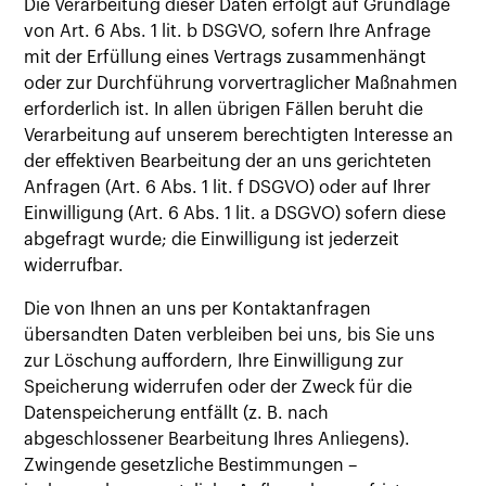
Die Verarbeitung dieser Daten erfolgt auf Grundlage
von Art. 6 Abs. 1 lit. b DSGVO, sofern Ihre Anfrage
mit der Erfüllung eines Vertrags zusammenhängt
oder zur Durchführung vorvertraglicher Maßnahmen
erforderlich ist. In allen übrigen Fällen beruht die
Verarbeitung auf unserem berechtigten Interesse an
der effektiven Bearbeitung der an uns gerichteten
Anfragen (Art. 6 Abs. 1 lit. f DSGVO) oder auf Ihrer
Einwilligung (Art. 6 Abs. 1 lit. a DSGVO) sofern diese
abgefragt wurde; die Einwilligung ist jederzeit
widerrufbar.
Die von Ihnen an uns per Kontaktanfragen
übersandten Daten verbleiben bei uns, bis Sie uns
zur Löschung auffordern, Ihre Einwilligung zur
Speicherung widerrufen oder der Zweck für die
Datenspeicherung entfällt (z. B. nach
abgeschlossener Bearbeitung Ihres Anliegens).
Zwingende gesetzliche Bestimmungen –