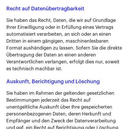
Recht auf Datenübertragbarkeit
Sie haben das Recht, Daten, die wir auf Grundlage
Ihrer Einwilligung oder in Erfüllung eines Vertrags
automatisiert verarbeiten, an sich oder an einen
Dritten in einem gängigen, maschinenlesbaren
Format aushändigen zu lassen. Sofern Sie die direkte
Übertragung der Daten an einen anderen
Verantwortlichen verlangen, erfolgt dies nur, soweit
es technisch machbar ist.
Auskunft, Berichtigung und Löschung
Sie haben im Rahmen der geltenden gesetzlichen
Bestimmungen jederzeit das Recht auf
unentgeltliche Auskunft über Ihre gespeicherten
personenbezogenen Daten, deren Herkunft und
Empfänger und den Zweck der Datenverarbeitung
und ggf. ein Recht auf Berichtigung oder Löschung